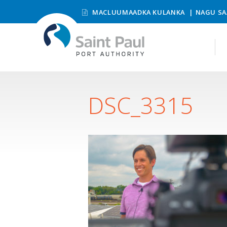
MACLUUMAADKA KULANKA
NAGU SA
DSC_3315