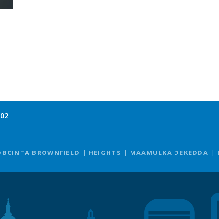
102
OBCINTA BROWNFIELD
HEIGHTS
MAAMULKA DEKEDDA