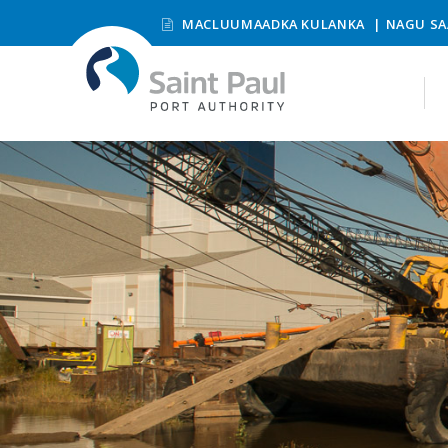
MACLUUMAADKA KULANKA
NAGU SA