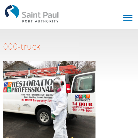
000-truck