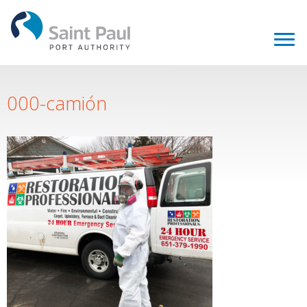
000-camión