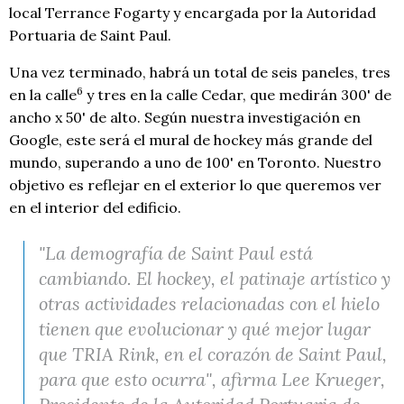
local Terrance Fogarty y encargada por la Autoridad
Portuaria de Saint Paul.
Una vez terminado, habrá un total de seis paneles, tres
6
en la calle
y tres en la calle Cedar, que medirán 300' de
ancho x 50' de alto. Según nuestra investigación en
Google, este será el mural de hockey más grande del
mundo, superando a uno de 100' en Toronto. Nuestro
objetivo es reflejar en el exterior lo que queremos ver
en el interior del edificio.
"La demografía de Saint Paul está
cambiando. El hockey, el patinaje artístico y
otras actividades relacionadas con el hielo
tienen que evolucionar y qué mejor lugar
que TRIA Rink, en el corazón de Saint Paul,
para que esto ocurra", afirma Lee Krueger,