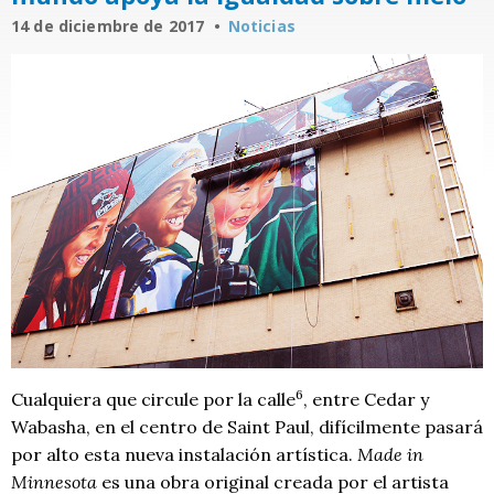
14 de diciembre de 2017
Noticias
6
Cualquiera que circule por la calle
, entre Cedar y
Wabasha, en el centro de Saint Paul, difícilmente pasará
por alto esta nueva instalación artística.
Made in
Minnesota
es una obra original creada por el artista