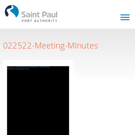
022522-Meeting-MInutes