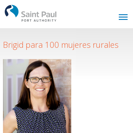
Brigid para 100 mujeres rurales