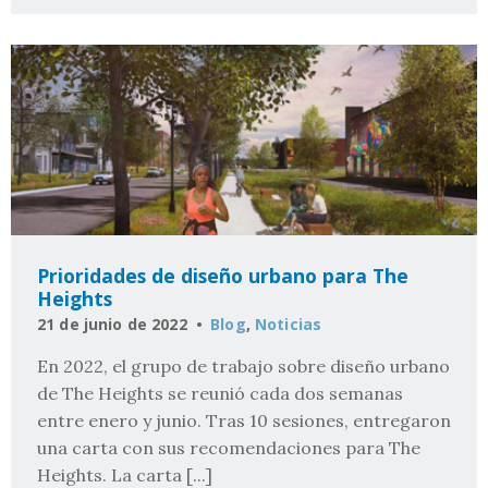
Prioridades de diseño urbano para The
Heights
21 de junio de 2022
Blog
,
Noticias
En 2022, el grupo de trabajo sobre diseño urbano
de The Heights se reunió cada dos semanas
entre enero y junio. Tras 10 sesiones, entregaron
una carta con sus recomendaciones para The
Heights. La carta [...]