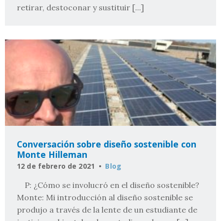
retirar, destoconar y sustituir [...]
Conversación sobre diseño sostenible con
Monte Hilleman
12 de febrero de 2021
Blog
P: ¿Cómo se involucró en el diseño sostenible?
Monte: Mi introducción al diseño sostenible se
produjo a través de la lente de un estudiante de