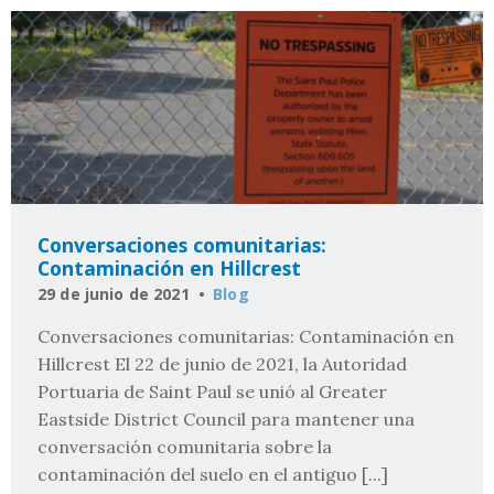
Conversaciones comunitarias:
Contaminación en Hillcrest
29 de junio de 2021
Blog
Conversaciones comunitarias: Contaminación en
Hillcrest El 22 de junio de 2021, la Autoridad
Portuaria de Saint Paul se unió al Greater
Eastside District Council para mantener una
conversación comunitaria sobre la
contaminación del suelo en el antiguo [...]