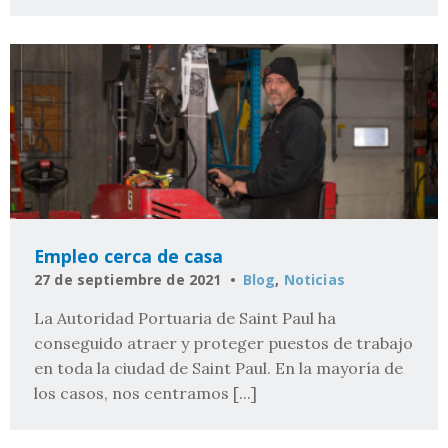
Empleo cerca de casa
27 de septiembre de 2021
Blog
,
Noticias
La Autoridad Portuaria de Saint Paul ha
conseguido atraer y proteger puestos de trabajo
en toda la ciudad de Saint Paul. En la mayoría de
los casos, nos centramos [...]