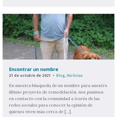
Encontrar un nombre
21 de octubre de 2021
Blog
,
Noticias
En nuestra búsqueda de un nombre para nuestro
último proyecto de remodelación, nos pusimos
en contacto con la comunidad a través de las
redes sociales para conocer la opinión de
quienes viven más cerca de [...].