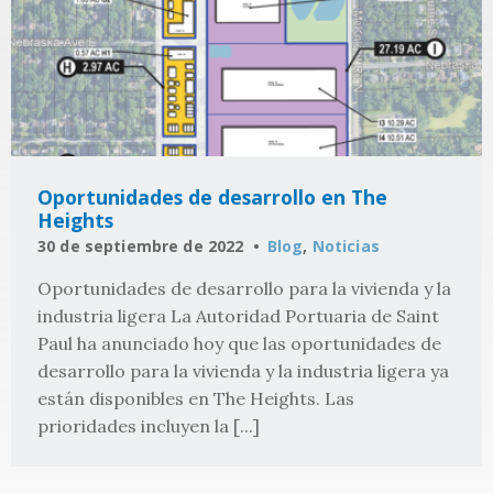
Oportunidades de desarrollo en The
Heights
30 de septiembre de 2022
Blog
,
Noticias
Oportunidades de desarrollo para la vivienda y la
industria ligera La Autoridad Portuaria de Saint
Paul ha anunciado hoy que las oportunidades de
desarrollo para la vivienda y la industria ligera ya
están disponibles en The Heights. Las
prioridades incluyen la [...]