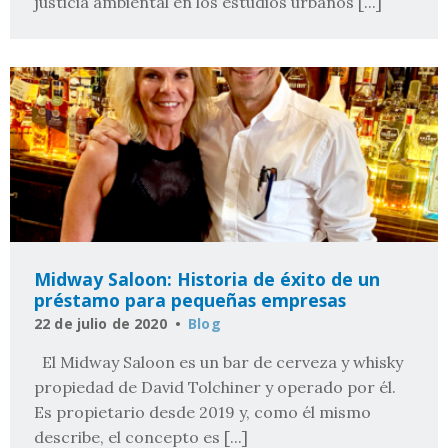
justicia ambiental en los estudios urbanos [...]
Midway Saloon: Historia de éxito de un
préstamo para pequeñas empresas
22 de julio de 2020
Blog
El Midway Saloon es un bar de cerveza y whisky
propiedad de David Tolchiner y operado por él.
Es propietario desde 2019 y, como él mismo
describe, el concepto es [...]