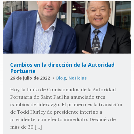
Cambios en la dirección de la Autoridad
Portuaria
26 de julio de 2022
Blog
,
Noticias
Hoy, la Junta de Comisionados de la Autoridad
Portuaria de Saint Paul ha anunciado tres
cambios de liderazgo. El primero es la transición
de Todd Hurley de presidente interino a
presidente, con efecto inmediato. Después de
más de 30 [...]