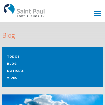
Blog
TODOS
BLOG
NOTICIAS
VÍDEO