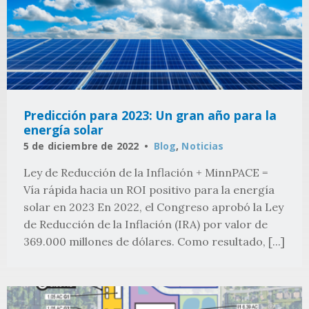
Predicción para 2023: Un gran año para la
energía solar
5 de diciembre de 2022
Blog
,
Noticias
Ley de Reducción de la Inflación + MinnPACE =
Vía rápida hacia un ROI positivo para la energía
solar en 2023 En 2022, el Congreso aprobó la Ley
de Reducción de la Inflación (IRA) por valor de
369.000 millones de dólares. Como resultado, [...]