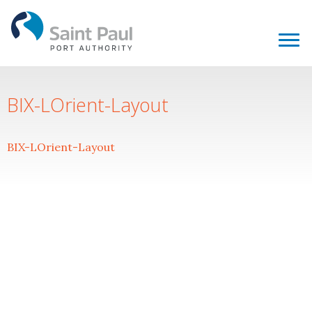
BIX-LOrient-Layout
BIX-LOrient-Layout