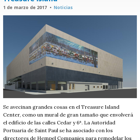
1 de marzo de 2017
Noticias
Se avecinan grandes cosas en el Treasure Island
Center, como un mural de gran tamaño que envolverá
el edificio de las calles Cedar y 6ª.
La Autoridad
Portuaria de Saint Paul se ha asociado con los
directores de Hempel Companies para remodelar los