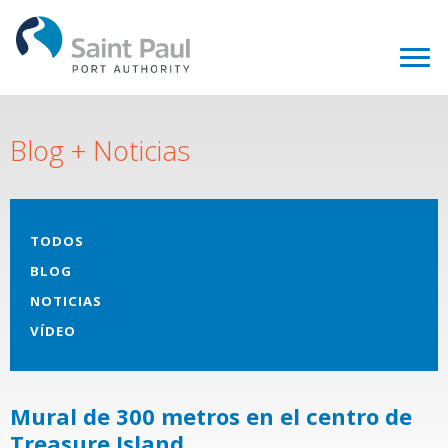
Blog + Noticias
TODOS
BLOG
NOTICIAS
VÍDEO
Mural de 300 metros en el centro de
Treasure Island