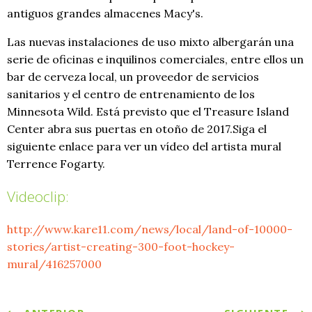
antiguos grandes almacenes Macy's.
Las nuevas instalaciones de uso mixto albergarán una
serie de oficinas e inquilinos comerciales, entre ellos un
bar de cerveza local, un proveedor de servicios
sanitarios y el centro de entrenamiento de los
Minnesota Wild. Está previsto que el Treasure Island
Center abra sus puertas en otoño de 2017.
Siga el
siguiente enlace para ver un vídeo del artista mural
Terrence Fogarty.
Videoclip:
http://www.kare11.com/news/local/land-of-10000-
stories/artist-creating-300-foot-hockey-
mural/416257000