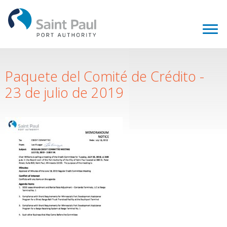
Paquete del Comité de Crédito -
23 de julio de 2019