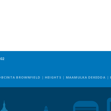
102
OBCINTA BROWNFIELD
HEIGHTS
MAAMULKA DEKEDDA