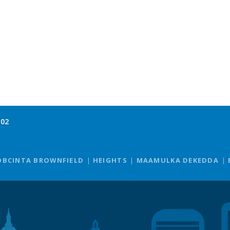
102
OBCINTA BROWNFIELD
HEIGHTS
MAAMULKA DEKEDDA