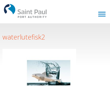
waterlutefisk2