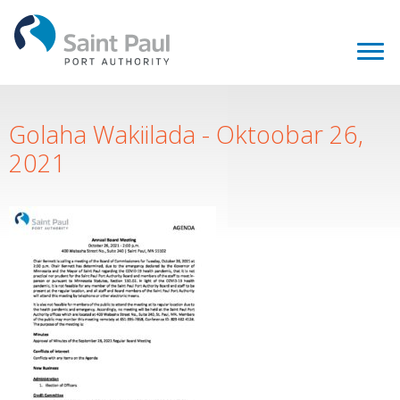
Golaha Wakiilada - Oktoobar 26,
2021