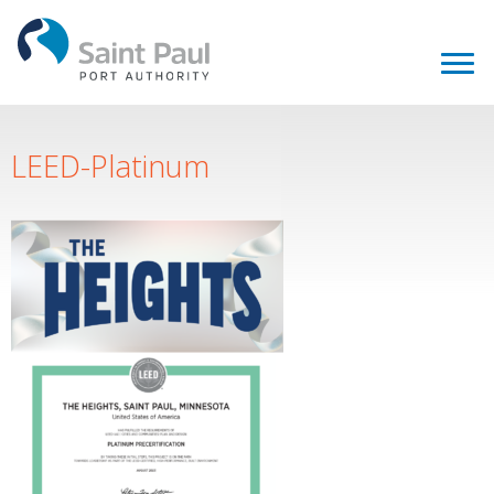
LEED-Platinum