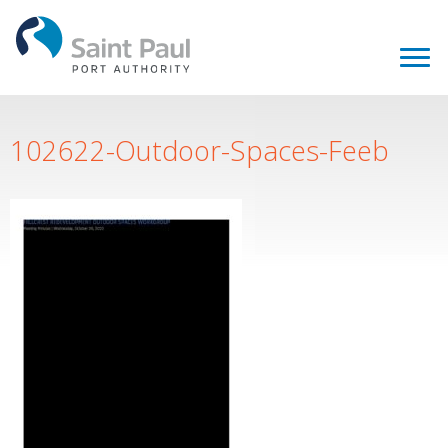
102622-Outdoor-Spaces-Feeb