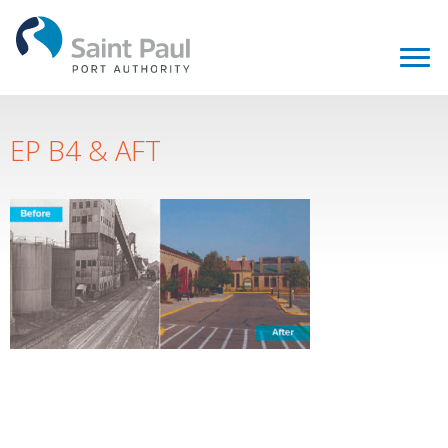
EP B4 & AFT