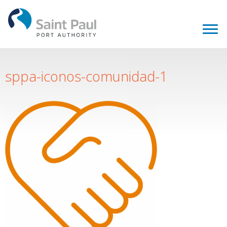
sppa-iconos-comunidad-1