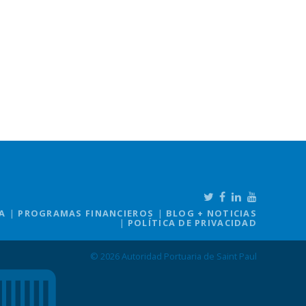
A
PROGRAMAS FINANCIEROS
BLOG + NOTICIAS
POLÍTICA DE PRIVACIDAD
© 2026 Autoridad Portuaria de Saint Paul