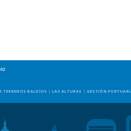
102
E TERRENOS BALDÍOS
LAS ALTURAS
GESTIÓN PORTUARI