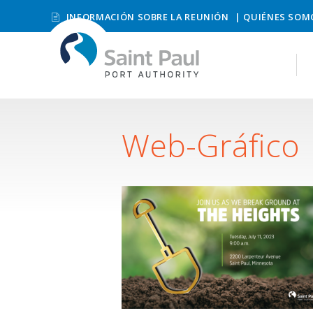
INFORMACIÓN SOBRE LA REUNIÓN
QUIÉNES SOM
Web-Gráfico