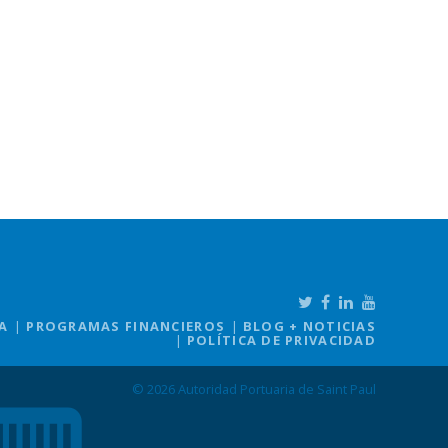
A
PROGRAMAS FINANCIEROS
BLOG + NOTICIAS
POLÍTICA DE PRIVACIDAD
© 2026 Autoridad Portuaria de Saint Paul