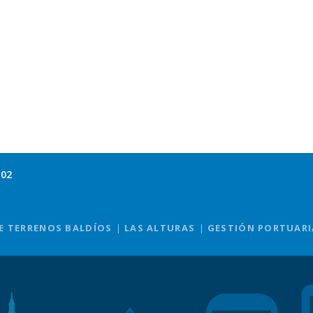
102
E TERRENOS BALDÍOS
LAS ALTURAS
GESTIÓN PORTUARI