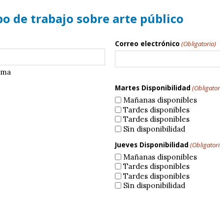
po de trabajo sobre arte público
Correo electrónico
(Obligatorio)
ima
Martes Disponibilidad
(Obligator
Mañanas disponibles
Tardes disponibles
Tardes disponibles
Sin disponibilidad
Jueves Disponibilidad
(Obligatori
Mañanas disponibles
Tardes disponibles
Tardes disponibles
Sin disponibilidad