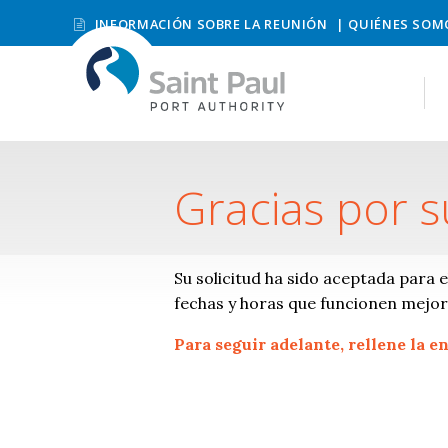
INFORMACIÓN SOBRE LA REUNIÓN
QUIÉNES SOM
Gracias por s
Su solicitud ha sido aceptada para 
fechas y horas que funcionen mejor 
Para seguir adelante, rellene la e