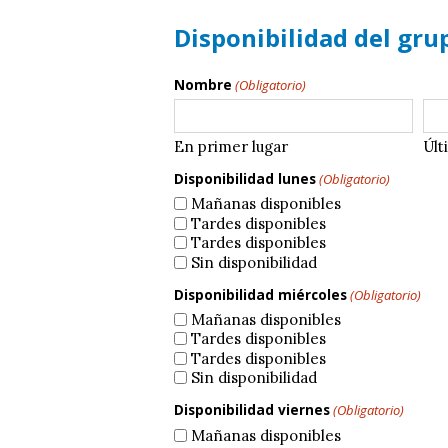
Disponibilidad del gru
Nombre
(Obligatorio)
En primer lugar
Últ
Disponibilidad lunes
(Obligatorio)
Mañanas disponibles
Tardes disponibles
Tardes disponibles
Sin disponibilidad
Disponibilidad miércoles
(Obligatorio)
Mañanas disponibles
Tardes disponibles
Tardes disponibles
Sin disponibilidad
Disponibilidad viernes
(Obligatorio)
Mañanas disponibles