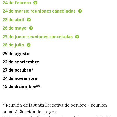
24 de febrero
24 de marzo: reuniones canceladas
28 de abril
26 de mayo
23 de junio: reuniones canceladas
28 de julio
25 de agosto
22 de septiembre
27 de octubre*
24 de noviembre
15 de diciembre**
* Reunión de la Junta Directiva de octubre - Reunión
anual / Elección de cargos.