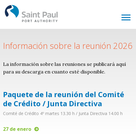
Información sobre la reunión 2026
La información sobre las reuniones se publicará aquí
para su descarga en cuanto esté disponible.
Paquete de la reunión del Comité
de Crédito / Junta Directiva
Comité de Crédito 4º martes 13.30 h / Junta Directiva 14.00 h
27 de enero