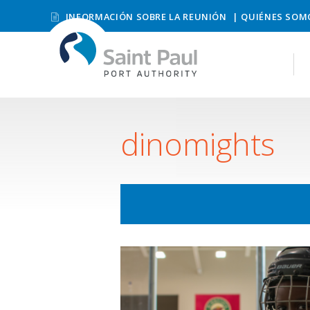
INFORMACIÓN SOBRE LA REUNIÓN
QUIÉNES SOM
dinomights