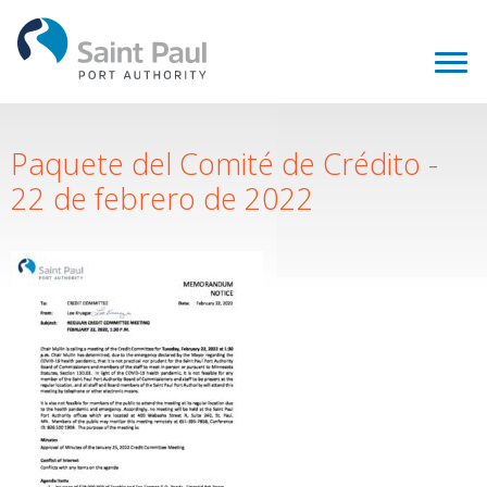
Paquete del Comité de Crédito -
22 de febrero de 2022