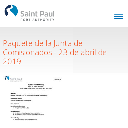
Paquete de la Junta de
Comisionados - 23 de abril de
2019